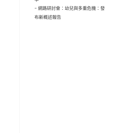
- 網路研討會：幼兒與多重危機：發
布新概述報告