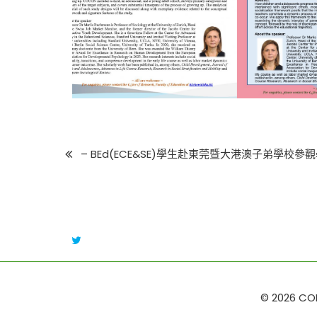
– BEd(ECE&SE)學生赴東莞暨大港澳子弟學校參
© 2026 CORE