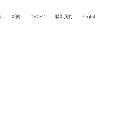
區
新聞
DAC-2
聯絡我們
English