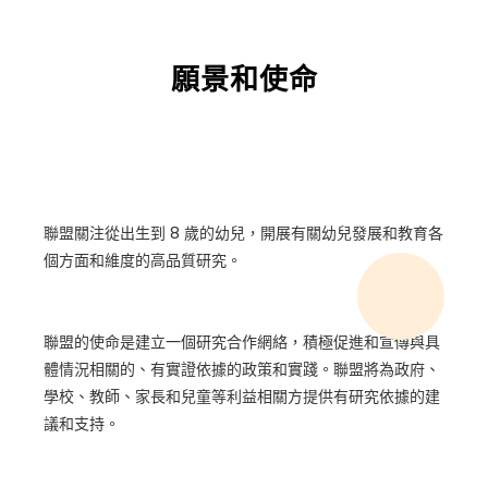
願景和使命
聯盟關注從出生到 8 歲的幼兒，開展有關幼兒發展和教育各
個方面和維度的高品質研究。
聯盟的使命是建立一個研究合作網絡，積極促進和宣傳與具
體情況相關的、有實證依據的政策和實踐。聯盟將為政府、
學校、教師、家長和兒童等利益相關方提供有研究依據的建
議和支持。