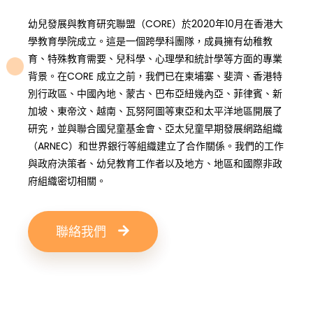
幼兒發展與教育研究聯盟（CORE）於2020年10月在香港大
學教育學院成立。這是一個跨學科團隊，成員擁有幼稚教
育、特殊教育需要、兒科學、心理學和統計學等方面的專業
背景。在CORE 成立之前，我們已在柬埔寨、斐濟、香港特
別行政區、中國內地、蒙古、巴布亞紐幾內亞、菲律賓、新
加坡、東帝汶、越南、瓦努阿圖等東亞和太平洋地區開展了
研究，並與聯合國兒童基金會、亞太兒童早期發展網路組織
（ARNEC）和世界銀行等組織建立了合作關係。我們的工作
與政府決策者、幼兒教育工作者以及地方、地區和國際非政
府組織密切相關。
聯絡我們