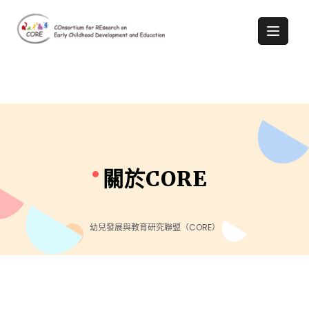
關於CORE
幼兒發展與教育研究聯盟（CORE）