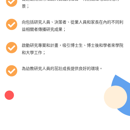
景；
向包括研究人員、決策者、從業人員和家長在內的不同利
益相關者傳播研究成果；
啟動研究專案和計畫，吸引博士生、博士後和學者來學院
和大學工作；
為幼教研究人員的茁壯成長提供良好的環境。