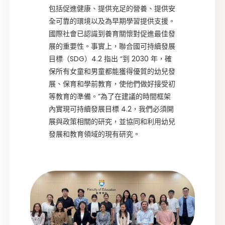
包括促進健康、提供充足的營養、提供安
全可靠的環境以及為早期學習提供支援。
國際社會已認識到養育關懷對促進最佳發
展的重要性。事實上，聯合國可持續發展
目標（SDG）4.2 指出 “到 2030 年，確
保所有女童和男童都能獲得優質的幼兒發
展、保育和學前教育，使他們做好接受初
等教育的準備。”為了在建議的時間框架
內實現可持續發展目標 4.2，我們必須開
展與政策相關的研究，並協同和利用幼兒
發展和教育領域的現有研究。