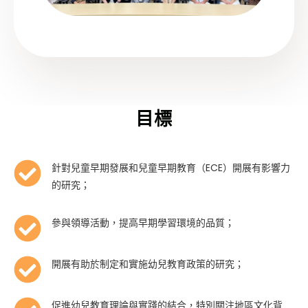
目標
針對兒童早期發展和兒童早期教育（ECE）開展有影響力
的研究；
參與領導活動，提高早期學習環境的品質；
開展有助於制定和實施幼兒教育政策的研究；
促進幼兒教育理論與實踐的結合，特別關注地區文化背