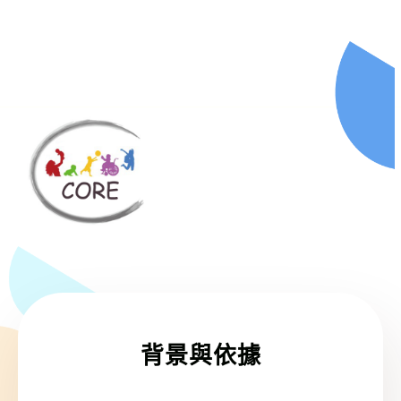
背景與依據