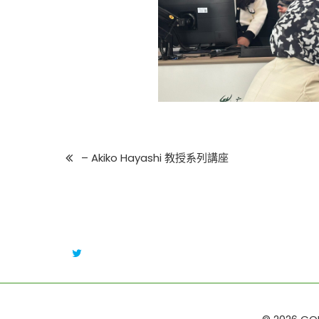
– Akiko Hayashi 教授系列講座