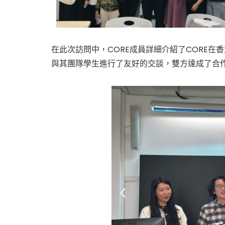
在此次訪問中，CORE成員詳細介紹了CORE在
與其團隊學生進行了友好的交談，雙方達成了合