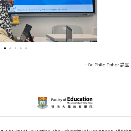
– Dr. Philip Fisher 講座