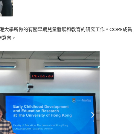
香港大學所做的有關早期兒童發展和教育的研究工作。CORE成員
作意向。