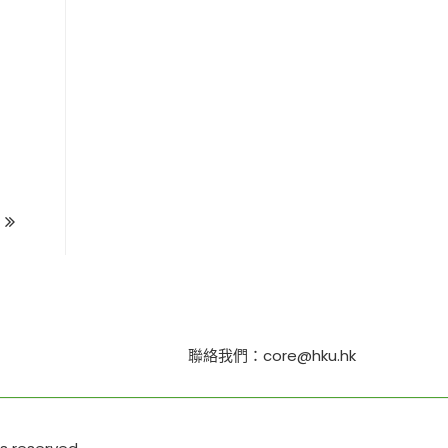
聯絡我們：core@hku.hk