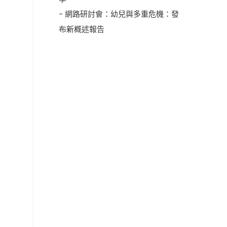
- 網路研討會：幼兒與多重危機：發
布新概述報告