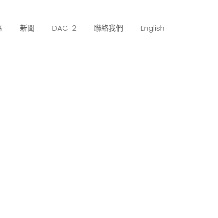
區
新聞
DAC-2
聯絡我們
English